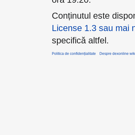
Conținutul este dispo
License 1.3 sau mai 
specifică altfel.
Politica de confidențialitate
Despre dexonline wik