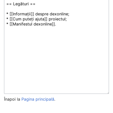
Înapoi la
Pagina principală
.