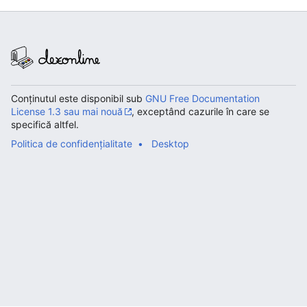
Conținutul este disponibil sub
GNU Free Documentation
License 1.3 sau mai nouă
, exceptând cazurile în care se
specifică altfel.
Politica de confidențialitate
Desktop