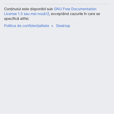
Conținutul este disponibil sub
GNU Free Documentation
License 1.3 sau mai nouă
, exceptând cazurile în care se
specifică altfel.
Politica de confidențialitate
Desktop